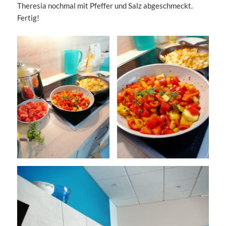
Theresia nochmal mit Pfeffer und Salz abgeschmeckt.
Fertig!