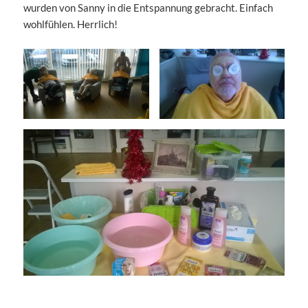
wurden von Sanny in die Entspannung gebracht. Einfach
wohlfühlen. Herrlich!