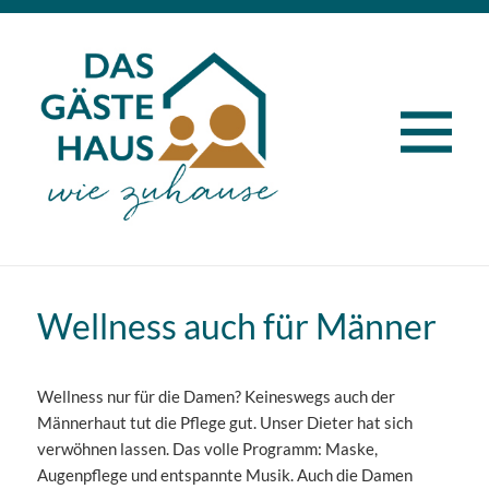
MENÜ
UND
WIDG
Wellness auch für Männer
Wellness nur für die Damen? Keineswegs auch der
Männerhaut tut die Pflege gut. Unser Dieter hat sich
verwöhnen lassen. Das volle Programm: Maske,
Augenpflege und entspannte Musik. Auch die Damen