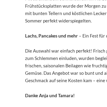
Frühstücksplatten wurde der Morgen zu 
mit bunten Tellern und köstlichen Lecker
Sommer perfekt widerspiegelten.
Lachs, Pancakes und mehr
– Ein Fest fü
Die Auswahl war einfach perfekt! Frisch 
zum Schlemmen einluden, wurden beglei
frischen, saisonalen Beilagen wie fruch
Gemüse. Das Angebot war so bunt und ab
Geschmack auf seine Kosten kam – ein
Danke Anja und Tamara!