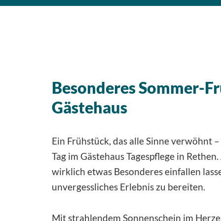
Besonderes Sommer-Fr
Gästehaus
Ein Frühstück, das alle Sinne verwöhnt –
Tag im Gästehaus Tagespflege in Rethen.
wirklich etwas Besonderes einfallen las
unvergessliches Erlebnis zu bereiten.
Mit strahlendem Sonnenschein im Herzen