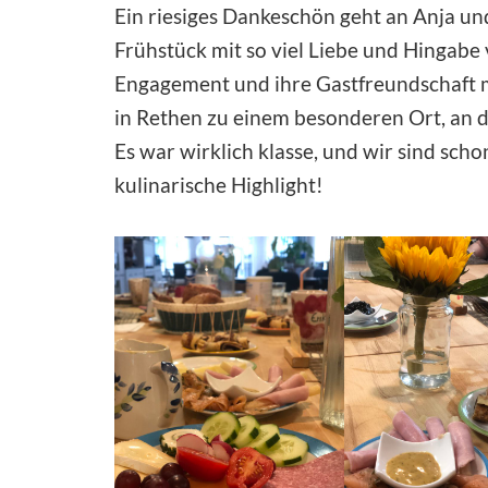
Ein riesiges Dankeschön geht an Anja un
Frühstück mit so viel Liebe und Hingabe 
Engagement und ihre Gastfreundschaft 
in Rethen zu einem besonderen Ort, an d
Es war wirklich klasse, und wir sind scho
kulinarische Highlight!