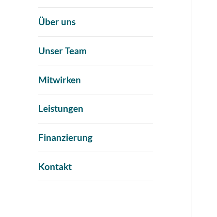
Über uns
Unser Team
Mitwirken
Leistungen
Finanzierung
Kontakt