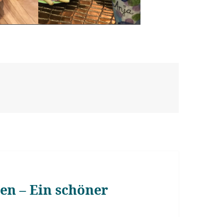
en – Ein schöner