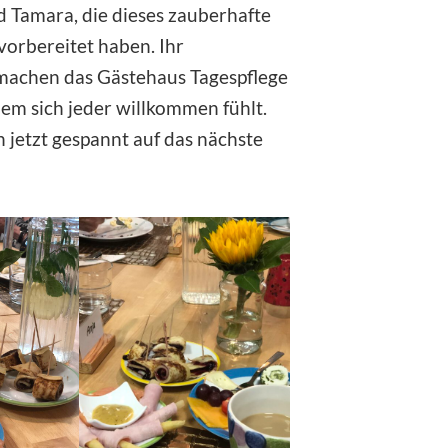
d Tamara, die dieses zauberhafte
vorbereitet haben. Ihr
machen das Gästehaus Tagespflege
em sich jeder willkommen fühlt.
n jetzt gespannt auf das nächste