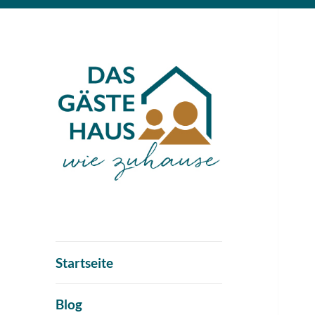
Startseite
Blog