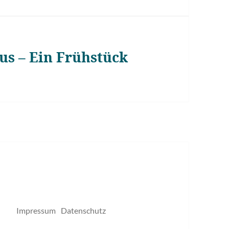
s – Ein Frühstück
Impressum
Datenschutz