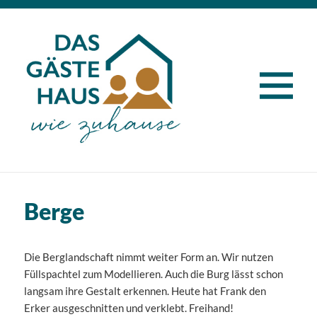
MENÜ
UND
WIDG
Berge
Die Berglandschaft nimmt weiter Form an. Wir nutzen
Füllspachtel zum Modellieren. Auch die Burg lässt schon
langsam ihre Gestalt erkennen. Heute hat Frank den
Erker ausgeschnitten und verklebt. Freihand!